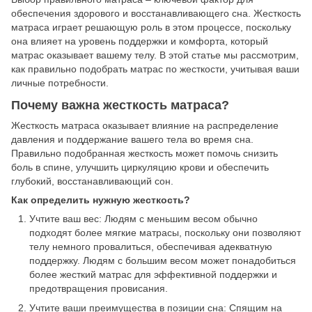
обеспечения здорового и восстанавливающего сна. Жесткость
матраса играет решающую роль в этом процессе, поскольку
она влияет на уровень поддержки и комфорта, который
матрас оказывает вашему телу. В этой статье мы рассмотрим,
как правильно подобрать матрас по жесткости, учитывая ваши
личные потребности.
Почему важна жесткость матраса?
Жесткость матраса оказывает влияние на распределение
давления и поддержание вашего тела во время сна.
Правильно подобранная жесткость может помочь снизить
боль в спине, улучшить циркуляцию крови и обеспечить
глубокий, восстанавливающий сон.
Как определить нужную жесткость?
Учтите ваш вес: Людям с меньшим весом обычно
подходят более мягкие матрасы, поскольку они позволяют
телу немного провалиться, обеспечивая адекватную
поддержку. Людям с большим весом может понадобиться
более жесткий матрас для эффективной поддержки и
предотвращения провисания.
Учтите ваши преимущества в позиции сна: Спящим на