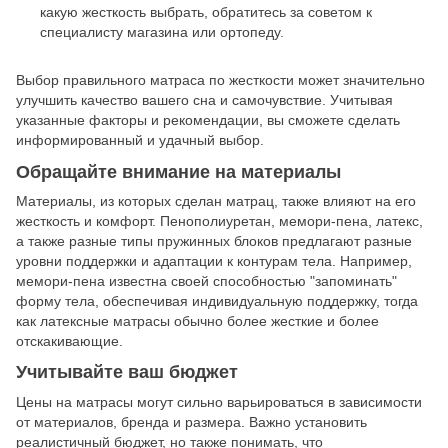
какую жесткость выбрать, обратитесь за советом к
специалисту магазина или ортопеду.
Выбор правильного матраса по жесткости может значительно
улучшить качество вашего сна и самочувствие. Учитывая
указанные факторы и рекомендации, вы сможете сделать
информированный и удачный выбор.
Обращайте внимание на материалы
Материалы, из которых сделан матрац, также влияют на его
жесткость и комфорт. Пенополиуретан, мемори-пена, латекс,
а также разные типы пружинных блоков предлагают разные
уровни поддержки и адаптации к контурам тела. Например,
мемори-пена известна своей способностью "запоминать"
форму тела, обеспечивая индивидуальную поддержку, тогда
как латексные матрасы обычно более жесткие и более
отскакивающие.
Учитывайте ваш бюджет
Цены на матрасы могут сильно варьироваться в зависимости
от материалов, бренда и размера. Важно установить
реалистичный бюджет, но также понимать, что