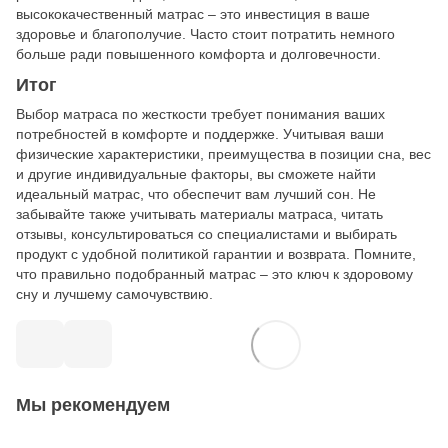
высококачественный матрас – это инвестиция в ваше
здоровье и благополучие. Часто стоит потратить немного
больше ради повышенного комфорта и долговечности.
Итог
Выбор матраса по жесткости требует понимания ваших
потребностей в комфорте и поддержке. Учитывая ваши
физические характеристики, преимущества в позиции сна, вес
и другие индивидуальные факторы, вы сможете найти
идеальный матрас, что обеспечит вам лучший сон. Не
забывайте также учитывать материалы матраса, читать
отзывы, консультироваться со специалистами и выбирать
продукт с удобной политикой гарантии и возврата. Помните,
что правильно подобранный матрас – это ключ к здоровому
сну и лучшему самочувствию.
Мы рекомендуем