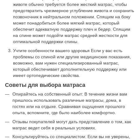
животе обычно требуется более жесткий матрас, чтобы
предотвратить чрезмерное углубление живота и сохранить
позвоночник в нейтральном положении. Спящим на боку
может понадобиться более мягкий матрас, который
обеспечит адекватную поддержку плеч и бедер. Спящим
на спине может подойти матрас средней жесткости для
оптимальной поддержки спины.
Учтите особенности вашего здоровья Если у вас есть
проблемы со спиной или другие медицинские показания,
возможно, вам нужен специализированный матрас,
который обеспечивает дополнительную поддержку или
имеет ортопедические свойства.
Советы для выбора матраса
Опирайтесь на собственный опыт: В течение жизни вам
пришлось использовать различные матрасы, дома, в
гостях или на отдыхе. Сравнивая ощущения прошлого
опыта, вспомните, где было наиболее комфортно.
Отзывы покупателей могут дать представление о том, как
матрас ведет себя в реальных условиях.
Консультируйтесь со специалистом: Если вы не уверены,