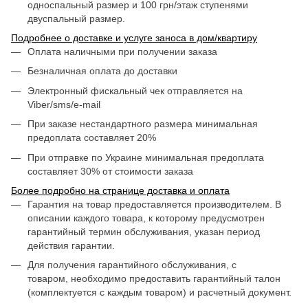
односпальный размер и 100 грн/этаж ступенями
двуспальный размер.
Подробнее о доставке и услуге заноса в дом/квартиру
Оплата наличными при получении заказа
Безналичная оплата до доставки
Электронный фискальный чек отправляется на
Viber/sms/e-mail
При заказе нестандартного размера минимальная
предоплата составляет 20%
При отправке по Украине минимальная предоплата
составляет 30% от стоимости заказа
Более подробно на странице доставка и оплата
Гарантия на товар предоставляется производителем. В
описании каждого товара, к которому предусмотрен
гарантийный термин обслуживания, указан период
действия гарантии.
Для получения гарантийного обслуживания, с
товаром, необходимо предоставить гарантийный талон
(комплектуется с каждым товаром) и расчетный документ.