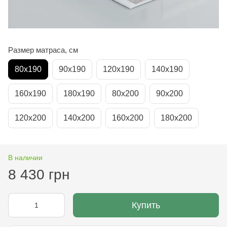
Размер матраса, см
80х190
90х190
120х190
140х190
160х190
180х190
80х200
90х200
120х200
140х200
160х200
180х200
В наличии
8 430 грн
Купить