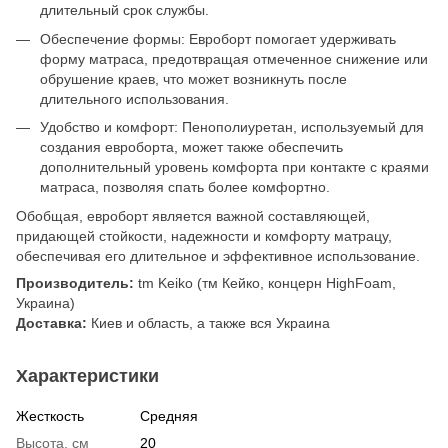
длительный срок службы.
Обеспечение формы: Евроборт помогает удерживать
форму матраса, предотвращая отмеченное снижение или
обрушение краев, что может возникнуть после
длительного использования.
Удобство и комфорт: Пенополиуретан, используемый для
создания евроборта, может также обеспечить
дополнительный уровень комфорта при контакте с краями
матраса, позволяя спать более комфортно.
Обобщая, евроборт является важной составляющей,
придающей стойкости, надежности и комфорту матрацу,
обеспечивая его длительное и эффективное использование.
Производитель:
tm Keiko (тм Кейко, концерн HighFoam,
Украина)
Доставка:
Киев и область, а также вся Украина
Характеристики
Жесткость
Средняя
Высота, см
20