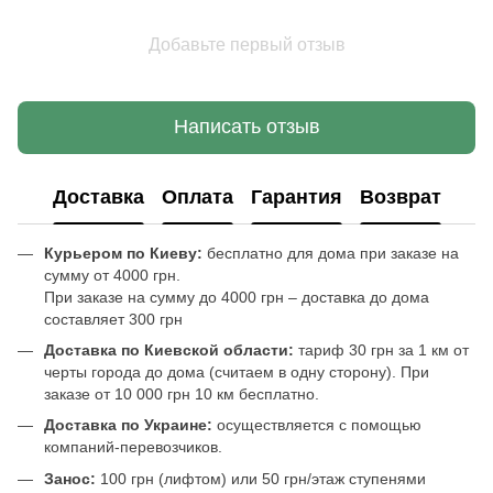
Добавьте первый отзыв
Написать отзыв
Доставка
Оплата
Гарантия
Возврат
Курьером по Киеву:
бесплатно для дома при заказе на
сумму от 4000 грн.
При заказе на сумму до 4000 грн – доставка до дома
составляет 300 грн
Доставка по Киевской области:
тариф 30 грн за 1 км от
черты города до дома (считаем в одну сторону). При
заказе от 10 000 грн 10 км бесплатно.
Доставка по Украине:
осуществляется с помощью
компаний-перевозчиков.
Занос:
100 грн (лифтом) или 50 грн/этаж ступенями