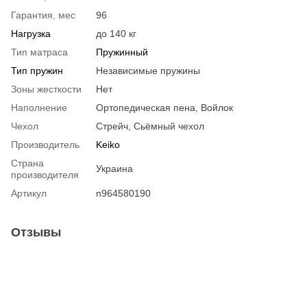
Гарантия, мес
96
Нагрузка
до 140 кг
Тип матраса
Пружинный
Тип пружин
Независимые пружины
Зоны жесткости
Нет
Наполнение
Ортопедическая пена, Войлок
Чехол
Стрейч, Сьёмный чехол
Производитель
Keiko
Страна
Украина
производителя
Артикул
n964580190
Отзывы