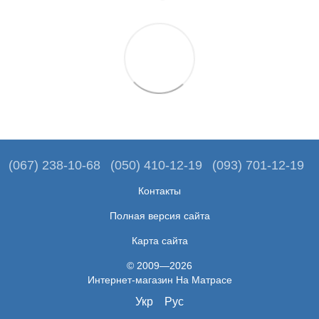
(067) 238-10-68
(050) 410-12-19
(093) 701-12-19
Контакты
Полная версия сайта
Карта сайта
© 2009—2026
Интернет-магазин На Матрасе
Укр
Рус