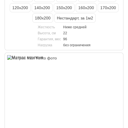
120х200
140х200
150х200
160х200
170х200
180х200
Нестандарт, за 1м2
Жесткость
Ниже средней
Высота, см
22
Гарантия, мес
96
Нагрузка
без ограничения