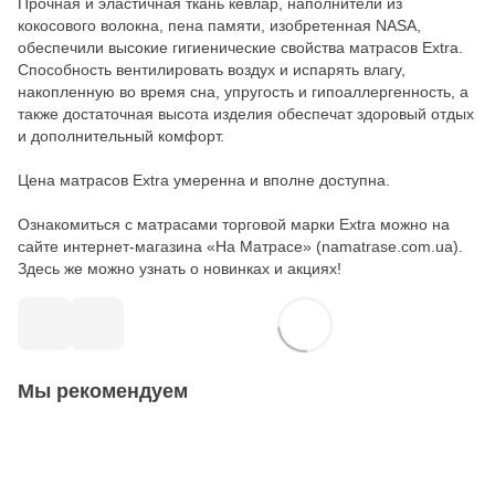
Прочная и эластичная ткань кевлар, наполнители из
кокосового волокна, пена памяти, изобретенная NASA,
обеспечили высокие гигиенические свойства матрасов Extra.
Способность вентилировать воздух и испарять влагу,
накопленную во время сна, упругость и гипоаллергенность, а
также достаточная высота изделия обеспечат здоровый отдых
и дополнительный комфорт.
Цена матрасов Extra умеренна и вполне доступна.
Ознакомиться с матрасами торговой марки Extra можно на
сайте интернет-магазина «На Матрасе» (namatrase.com.ua).
Здесь же можно узнать о новинках и акциях!
Мы рекомендуем