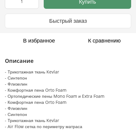
Купить
Быстрый заказ
В избранное
К сравнению
Описание
- Трикотажная ткань Kevlar
- Синтепон
- Флизелин
- Комфортная пена Orto Foam
- Ортопедические пены Mono Foam и Extra Foam
- Комфортная пена Orto Foam
- Флизелин
- Синтепон
​- Трикотажная ткань Kevlar
- Air Flow сетка по периметру матраса