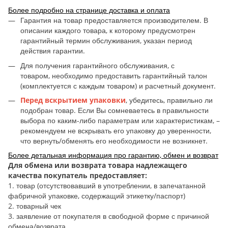
Более подробно на странице доставка и оплата
Гарантия на товар предоставляется производителем. В
описании каждого товара, к которому предусмотрен
гарантийный термин обслуживания, указан период
действия гарантии.
Для получения гарантийного обслуживания, с
товаром, необходимо предоставить гарантийный талон
(комплектуется с каждым товаром) и расчетный документ.
Перед вскрытием упаковки
, убедитесь, правильно ли
подобран товар. Если Вы сомневаетесь в правильности
выбора по каким-либо параметрам или характеристикам, –
рекомендуем не вскрывать его упаковку до уверенности,
что вернуть/обменять его необходимости не возникнет.
Более детальная информация про гарантию, обмен и возврат
Для обмена или возврата товара надлежащего
качества покупатель предоставляет:
1. товар (отсутствовавший в употреблении, в запечатанной
фабричной упаковке, содержащий этикетку/паспорт)
2. товарный чек
3. заявление от покупателя в свободной форме с причиной
обмена/возврата