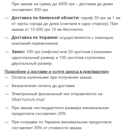
При заказе на сумму до 4000 грн – доставка до дома
составляет 300 грн
Доставка по Киевской области:
тариф 30 грн за 1 км
от черты города до дома (считаем в одну сторону). При
заказе от 10 000 грн 10 км бесплатно.
Доставка по Украине:
осуществляется с помощью
компаний-перевозчиков.
Занос:
100 грн (лифтом) или 50 грн/этаж ступенями
односпальный размер и 100 грн/этаж ступенями
двуспальный размер.
Подробнее о доставке и услуге заноса в дом/квартиру
Оплата наличными при получении заказа
Безналичная оплата до доставки
Электронный фискальный чек отправляется на
Viber/sms/e-mail
При заказе нестандартного размера минимальная
предоплата составляет 20%
При отправке по Украине минимальная предоплата
составляет 30% от стоимости заказа