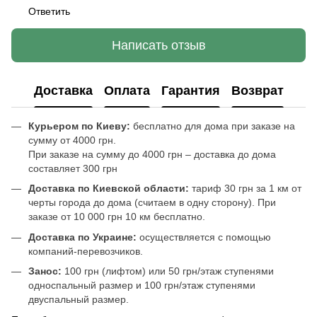
Ответить
Написать отзыв
Доставка
Оплата
Гарантия
Возврат
Курьером по Киеву:
бесплатно для дома при заказе на
сумму от 4000 грн.
При заказе на сумму до 4000 грн – доставка до дома
составляет 300 грн
Доставка по Киевской области:
тариф 30 грн за 1 км от
черты города до дома (считаем в одну сторону). При
заказе от 10 000 грн 10 км бесплатно.
Доставка по Украине:
осуществляется с помощью
компаний-перевозчиков.
Занос:
100 грн (лифтом) или 50 грн/этаж ступенями
односпальный размер и 100 грн/этаж ступенями
двуспальный размер.