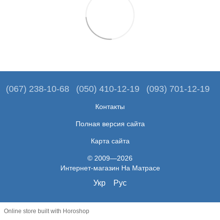
(067) 238-10-68
(050) 410-12-19
(093) 701-12-19
Контакты
Полная версия сайта
Карта сайта
© 2009—2026
Интернет-магазин На Матрасе
Укр
Рус
Online store built with Horoshop