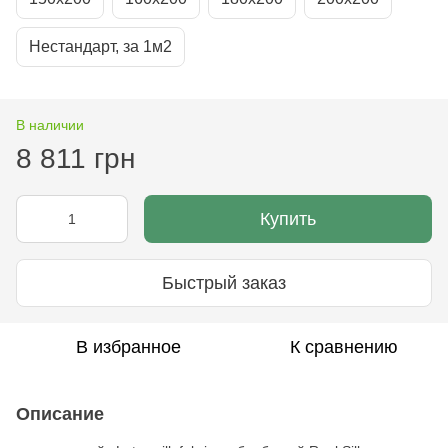
Нестандарт, за 1м2
В наличии
8 811 грн
Купить
Быстрый заказ
В избранное
К сравнению
Описание