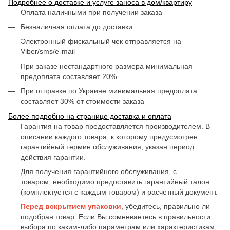
Подробнее о доставке и услуге заноса в дом/квартиру
Оплата наличными при получении заказа
Безналичная оплата до доставки
Электронный фискальный чек отправляется на
Viber/sms/e-mail
При заказе нестандартного размера минимальная
предоплата составляет 20%
При отправке по Украине минимальная предоплата
составляет 30% от стоимости заказа
Более подробно на странице доставка и оплата
Гарантия на товар предоставляется производителем. В
описании каждого товара, к которому предусмотрен
гарантийный термин обслуживания, указан период
действия гарантии.
Для получения гарантийного обслуживания, с
товаром, необходимо предоставить гарантийный талон
(комплектуется с каждым товаром) и расчетный документ.
Перед вскрытием упаковки
, убедитесь, правильно ли
подобран товар. Если Вы сомневаетесь в правильности
выбора по каким-либо параметрам или характеристикам,