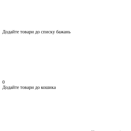
Додайте товари до списку бажань
0
Додайте товари до кошика