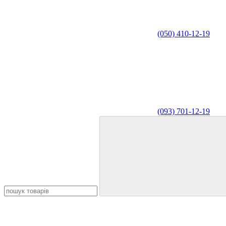
(050) 410-12-19
(093) 701-12-19