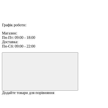
Графік роботи:
Магазин:
Пн-Пт: 09:00 - 18:00
Доставка:
Пн-Сб: 09:00 - 22:00
Додайте товари для порівняння