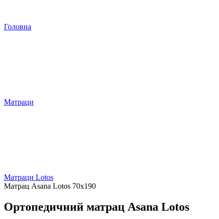
Головна
Матраци
Матраци Lotos
Матрац Asana Lotos 70х190
Ортопедичний матрац Asana Lotos