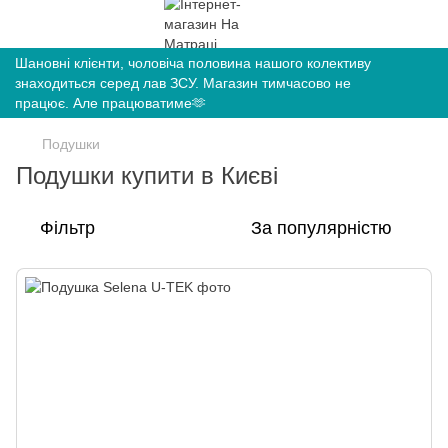
Шановні клієнти, чоловіча половина нашого колективу
знаходиться серед лав ЗСУ. Магазин тимчасово не
працює. Але працюватиме🫶
Подушки
Подушки купити в Києві
Фільтр
За популярністю