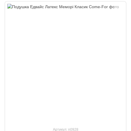
Артикул: n0928