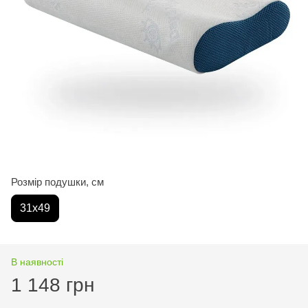
Розмір подушки, см
31х49
В наявності
1 148 грн