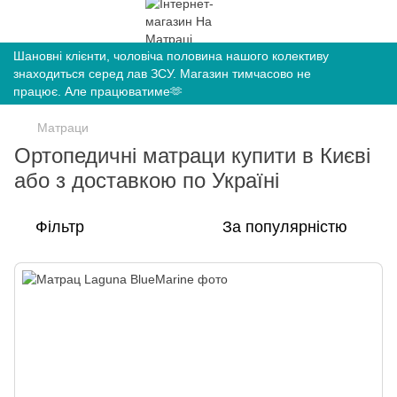
Шановні клієнти, чоловіча половина нашого колективу
знаходиться серед лав ЗСУ. Магазин тимчасово не
працює. Але працюватиме🫶
Матраци
Ортопедичні матраци купити в Києві
або з доставкою по Україні
Фільтр
За популярністю