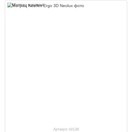
Артикул: n0138