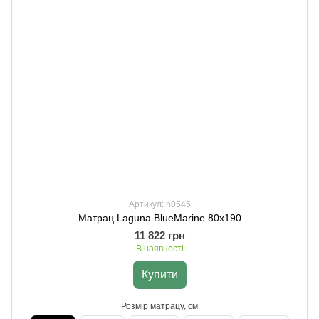
Артикул: n0545
Матрац Laguna BlueMarine 80х190
11 822 грн
В наявності
Купити
Розмір матрацу, см