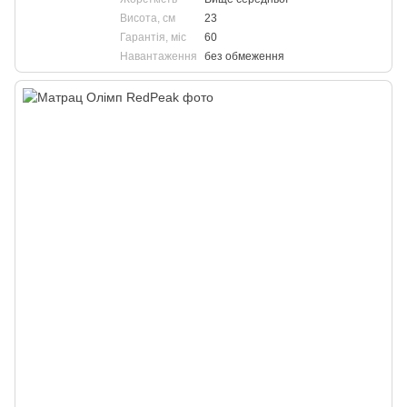
Висота, см
23
Гарантія, міс
60
Навантаження
без обмеження