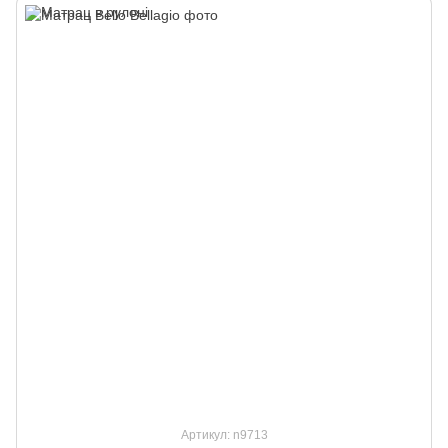
Артикул: n9713