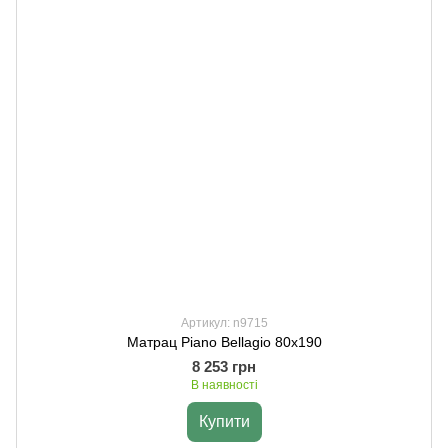
Артикул: n9715
Матрац Piano Bellagio 80х190
8 253 грн
В наявності
Купити