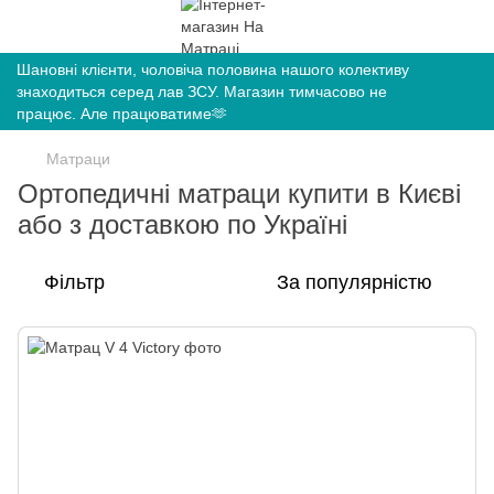
Шановні клієнти, чоловіча половина нашого колективу
знаходиться серед лав ЗСУ. Магазин тимчасово не
працює. Але працюватиме🫶
Матраци
Ортопедичні матраци купити в Києві
або з доставкою по Україні
Фільтр
За популярністю