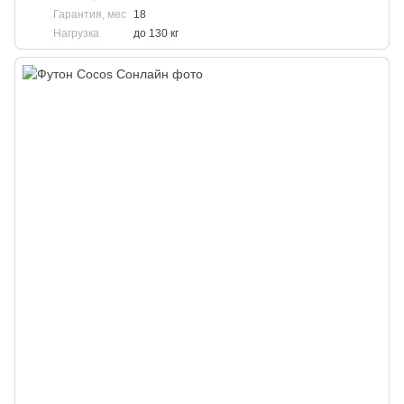
Гарантия, мес
18
Нагрузка
до 130 кг