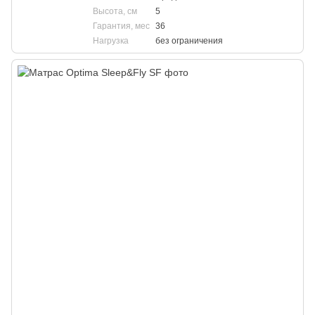
Высота, см
5
Гарантия, мес
36
Нагрузка
без ограничения