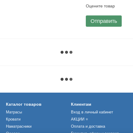
Оцените товар
Отправить
Каталог товаров
Клиентам
Матрасы
Вход в личный кабинет
Кровати
АКЦИИ ⭐️
Наматрасники
Оплата и доставка