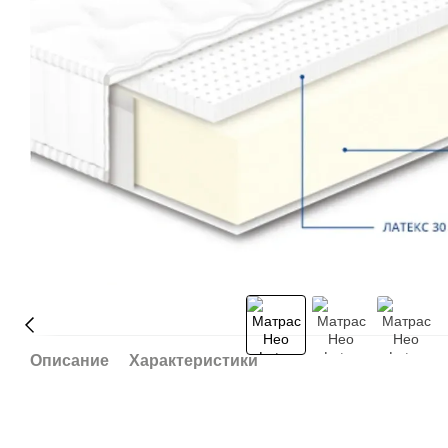
Описание
Характеристики