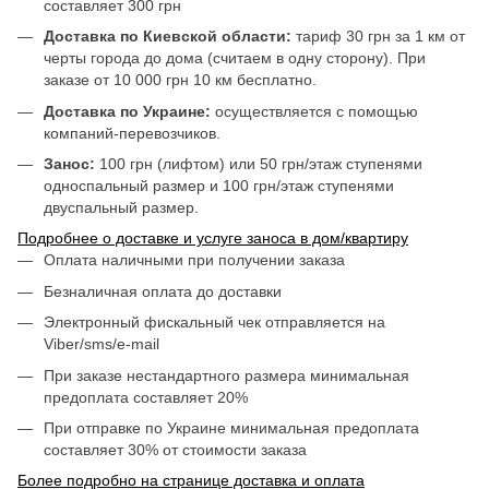
составляет 300 грн
Доставка по Киевской области:
тариф 30 грн за 1 км от
черты города до дома (считаем в одну сторону). При
заказе от 10 000 грн 10 км бесплатно.
Доставка по Украине:
осуществляется с помощью
компаний-перевозчиков.
Занос:
100 грн (лифтом) или 50 грн/этаж ступенями
односпальный размер и 100 грн/этаж ступенями
двуспальный размер.
Подробнее о доставке и услуге заноса в дом/квартиру
Оплата наличными при получении заказа
Безналичная оплата до доставки
Электронный фискальный чек отправляется на
Viber/sms/e-mail
При заказе нестандартного размера минимальная
предоплата составляет 20%
При отправке по Украине минимальная предоплата
составляет 30% от стоимости заказа
Более подробно на странице доставка и оплата