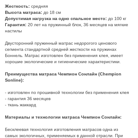
Жесткость:
средняя
Высота матраса:
до 18 см
Допустимая нагрузка на одно спальное место:
до 100 кг
Гарантия:
20 лет на пружинный блок, 36 месяцев на мягкие
настилы
Двусторонний пружинный матрас недорогого ценового
сегмента стандартной средней жесткости на пружинах
Боннель. Матрас изготовлен без применения клея, имеет
хорошие экологические и гигиенические характеристики.
Преимущества матраса Чемпион Сонлайн (Chempion
Sonline):
- изготовлен по прошивной технологии без применения клея
- гарантия 36 месяцев
- ткань жаккард
Материалы и технологии матраса Чемпион Сонлайн:
Бесклеевая технология изготовления матрасов одна из
самых экологичных, применяемых в данной отрасли. При