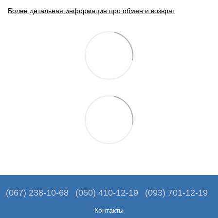
Более детальная информация про обмен и возврат
(067) 238-10-68
(050) 410-12-19
(093) 701-12-19
Контакты