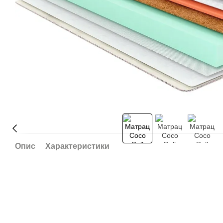
Опис
Характеристики