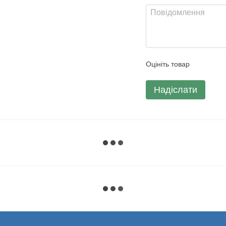
Оцініть товар
Надіслати