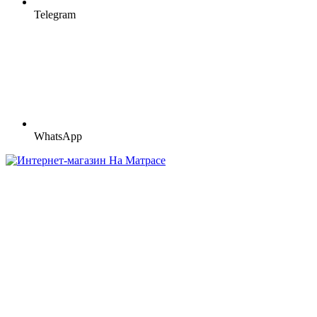
Telegram
WhatsApp