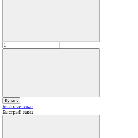
Купить
Быстрый заказ
Быстрый заказ