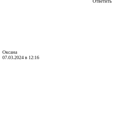
Ответить
Оксана
07.03.2024 в 12:16