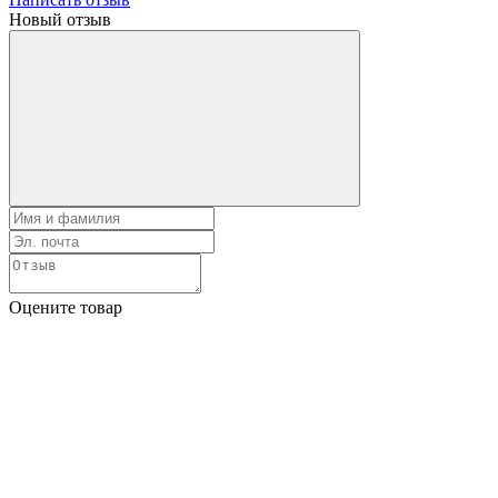
Новый отзыв
Оцените товар