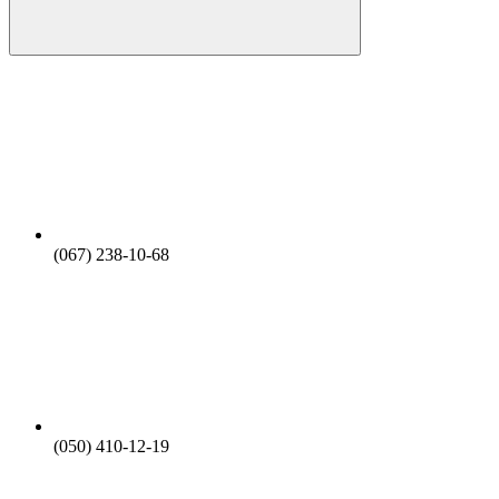
(067) 238-10-68
(050) 410-12-19