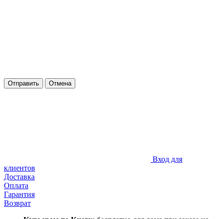
Отправить
Отмена
Вход для
клиентов
Доставка
Оплата
Гарантия
Возврат