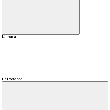
Корзина
Нет товаров