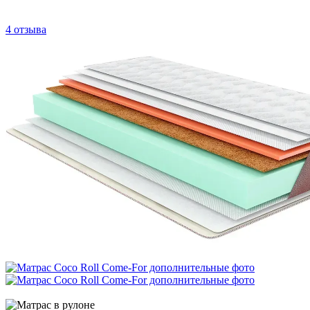
4 отзыва
Хит