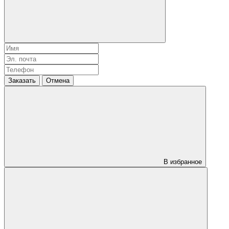
Заказать
Отмена
В избранное