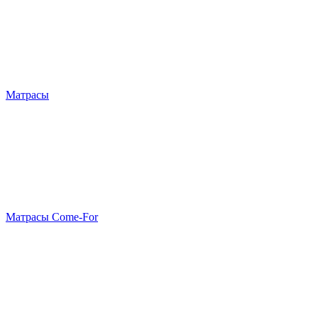
Матрасы
Матрасы Come-For