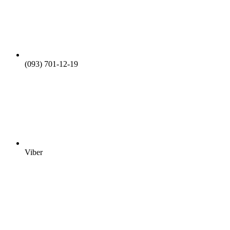
(093) 701-12-19
Viber