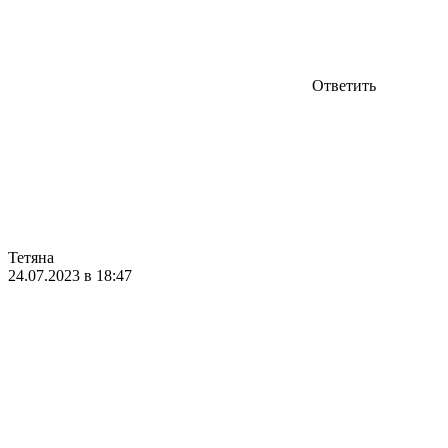
Ответить
Тетяна
24.07.2023 в 18:47