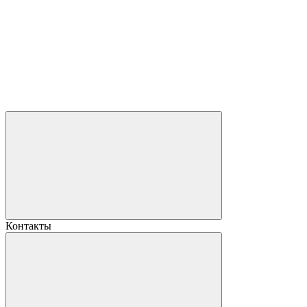
Контакты