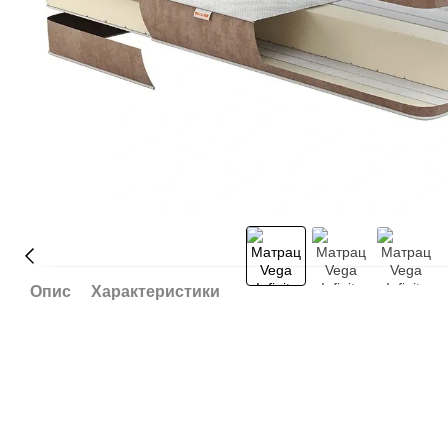
Опис
Характеристики