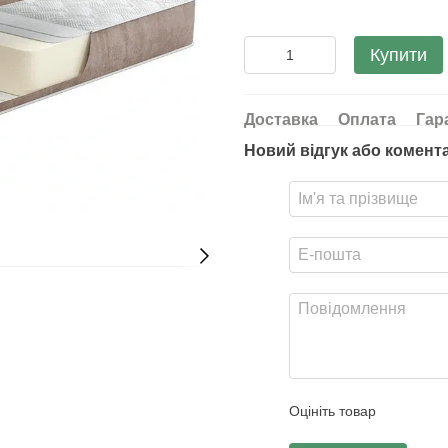
Купити
Доставка
Оплата
Гар
Новий відгук або комент
Оцініть товар