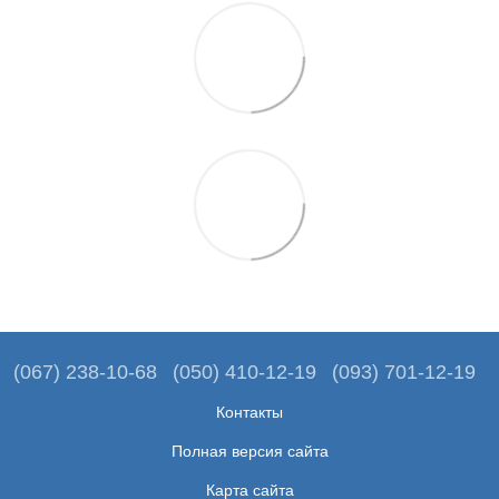
(067) 238-10-68
(050) 410-12-19
(093) 701-12-19
Контакты
Полная версия сайта
Карта сайта