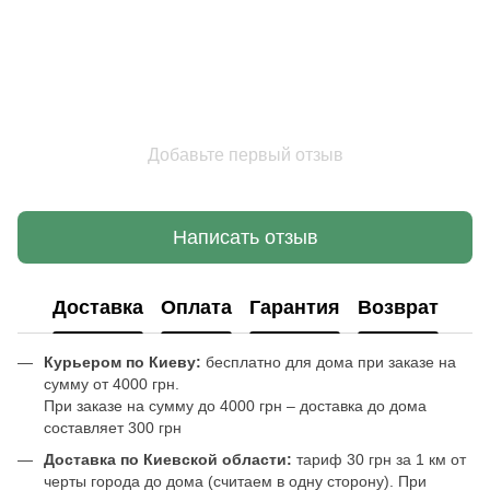
Добавьте первый отзыв
Написать отзыв
Доставка
Оплата
Гарантия
Возврат
Курьером по Киеву:
бесплатно для дома при заказе на
сумму от 4000 грн.
При заказе на сумму до 4000 грн – доставка до дома
составляет 300 грн
Доставка по Киевской области:
тариф 30 грн за 1 км от
черты города до дома (считаем в одну сторону). При