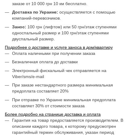
заказе от 10 000 грн 10 км бесплатно.
Доставка по Украине:
осуществляется с помощью
компаний-перевозчиков.
Занос:
100 грн (лифтом) или 50 грн/этаж ступенями
односпальный размер и 100 грн/этаж ступенями
двуспальный размер.
Подробнее о доставке и услуге заноса в дом/квартиру
Оплата наличными при получении заказа
Безналичная оплата до доставки
Электронный фискальный чек отправляется на
Viber/sms/e-mail
При заказе нестандартного размера минимальная
предоплата составляет 20%
При отправке по Украине минимальная предоплата
составляет 30% от стоимости заказа
Более подробно на странице доставка и оплата
Гарантия на товар предоставляется производителем. В
описании каждого товара, к которому предусмотрен
гарантийный термин обслуживания, указан период