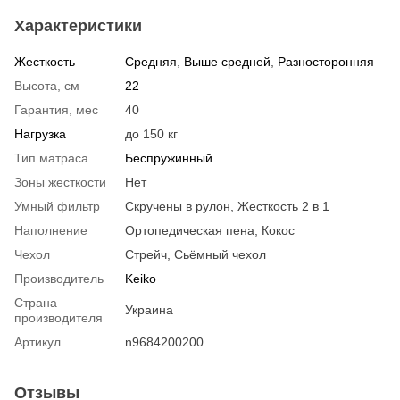
Характеристики
Жесткость
Средняя
,
Выше средней
,
Разносторонняя
Высота, см
22
Гарантия, мес
40
Нагрузка
до 150 кг
Тип матраса
Беспружинный
Зоны жесткости
Нет
Умный фильтр
Скручены в рулон, Жесткость 2 в 1
Наполнение
Ортопедическая пена, Кокос
Чехол
Стрейч, Сьёмный чехол
Производитель
Keiko
Страна
Украина
производителя
Артикул
n9684200200
Отзывы