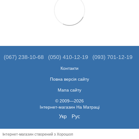
(067) 238-10-68
(050) 410-12-19
(093) 701-12-19
Контакти
Повна версія сайту
Мапа сайту
© 2009—2026
Iнтернет-магазин На Матраці
Укр
Рус
Інтернет-магазин створений з Хорошоп