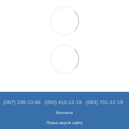
(067) 238-10-68
(050) 410-12-19
(093) 701-12-19
Контакти
Повна версія сайту