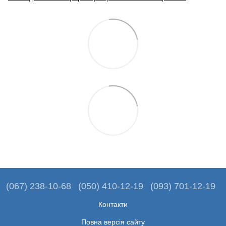
(067) 238-10-68
(050) 410-12-19
(093) 701-12-19
Контакти
Повна версія сайту