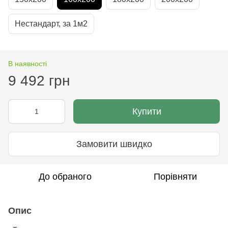
Нестандарт, за 1м2
В наявності
9 492 грн
Купити
Замовити швидко
До обраного
Порівняти
Опис