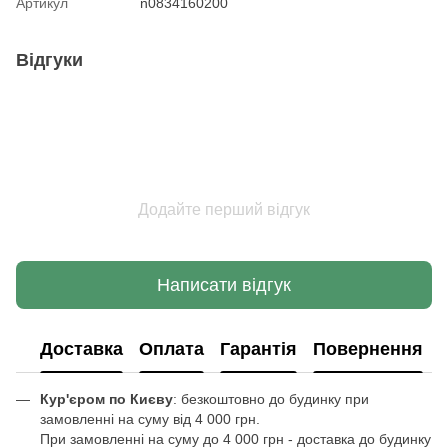
Артикул
n0834160200
Відгуки
Додайте перший відгук
Написати відгук
Доставка
Оплата
Гарантія
Повернення
Кур'єром по Києву
: безкоштовно до будинку при
замовленні на суму від 4 000 грн.
При замовленні на суму до 4 000 грн - доставка до будинку