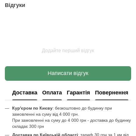
Відгуки
Додайте перший відгук
Написати відгук
Доставка
Оплата
Гарантія
Повернення
Кур'єром по Києву
: безкоштовно до будинку при
замовленні на суму від 4 000 грн.
При замовленні на суму до 4 000 грн - доставка до будинку
складає 300 грн
Доставка по Київській області
: тариф 30 грн за 1 км від