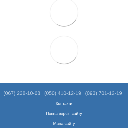
(067) 238-10-68
(050) 410-12-19
(093) 701-12-19
Контакти
Повна версія сайту
Мапа сайту