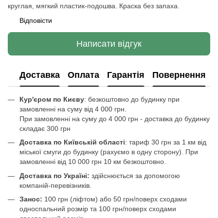
круглая, мягкий пластик-подошва. Краска без запаха.
Відповісти
Написати відгук
Доставка
Оплата
Гарантія
Повернення
Кур'єром по Києву
: безкоштовно до будинку при
замовленні на суму від 4 000 грн.
При замовленні на суму до 4 000 грн - доставка до будинку
складає 300 грн
Доставка по Київській області
: тариф 30 грн за 1 км від
міської смуги до будинку (рахуємо в одну сторону). При
замовленні від 10 000 грн 10 км безкоштовно.
Доставка по Україні:
здійснюється за допомогою
компаній-перевізників.
Занос:
100 грн (ліфтом) або 50 грн/поверх сходами
односпальний розмір та 100 грн/поверх сходами