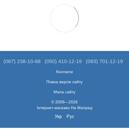
(067) 238-10-68
(050) 410-12-19
(093) 701-12-19
Контакти
Повна версія сайту
Мапа сайту
© 2009—2026
Iнтернет-магазин На Матраці
Укр
Рус