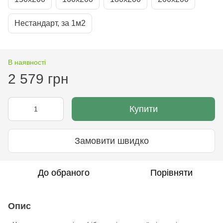
Нестандарт, за 1м2
В наявності
2 579 грн
Купити
Замовити швидко
До обраного
Порівняти
Опис