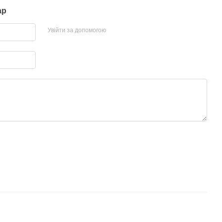
ар
Увійти за допомогою