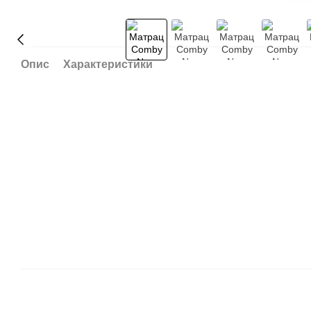
Опис
Характеристики