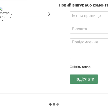
Новий відгук або комент
Оцініть товар
Надіслати