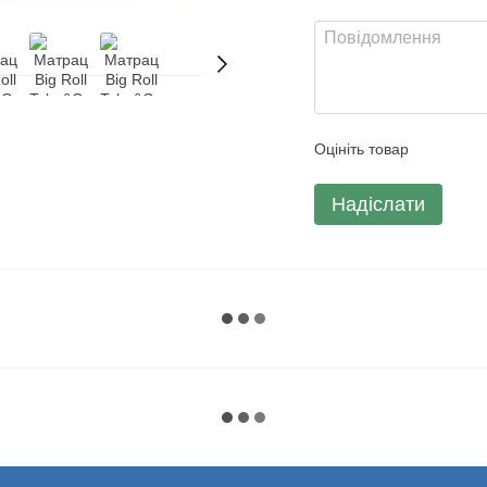
Оцініть товар
Надіслати