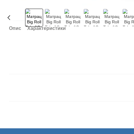
Опис
Характеристики