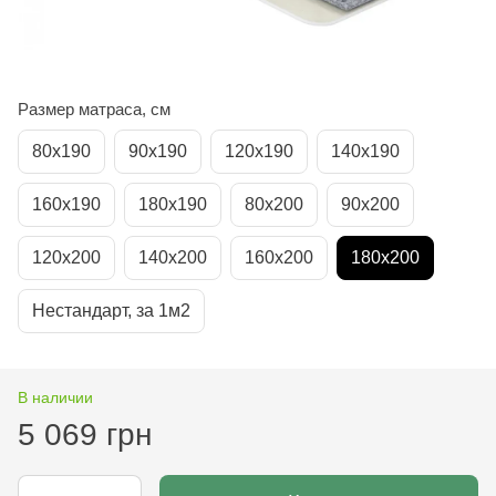
Размер матраса, см
80х190
90х190
120х190
140х190
160х190
180х190
80х200
90х200
120х200
140х200
160х200
180х200
Нестандарт, за 1м2
В наличии
5 069 грн