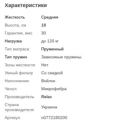
Характеристики
Жесткость
Средняя
Высота, см
18
Гарантия, мес
30
Нагрузка
до 120 кг
Тип матраса
Пружинный
Тип пружин
Зависимые пружины
Зоны жесткости
Нет
Умный фильтр
Со скидкой
Наполнение
Войлок
Чехол
Микрофибра
Производитель
Relax
Страна
Украина
производителя
Артикул
n0772180200