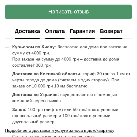
Написать отзыв
Доставка
Оплата
Гарантия
Возврат
Курьером по Киеву:
бесплатно для дома при заказе на
сумму от 4000 грн.
При заказе на сумму до 4000 грн – доставка до дома
составляет 300 грн
Доставка по Киевской области:
тариф 30 грн за 1 км от
черты города до дома (считаем в одну сторону). При
заказе от 10 000 грн 10 км бесплатно.
Доставка по Украине:
осуществляется с помощью
компаний-перевозчиков.
Занос:
100 грн (лифтом) или 50 грн/этаж ступенями
односпальный размер и 100 грн/этаж ступенями
двуспальный размер.
Подробнее о доставке и услуге заноса в дом/квартиру
Оплата наличными при получении заказа