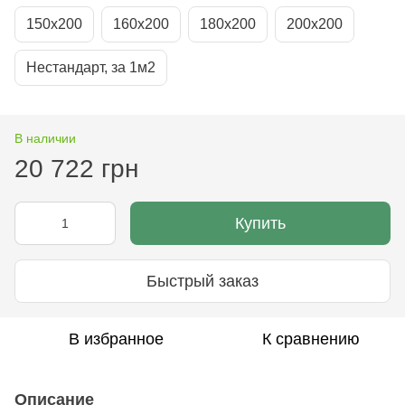
150х200
160х200
180х200
200х200
Нестандарт, за 1м2
В наличии
20 722 грн
Купить
Быстрый заказ
В избранное
К сравнению
Описание