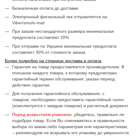
Безналичная оплата до доставки
Электронный фискальный чек отправляется на
Viber/sms/e-mail
При заказе нестандартного размера минимальная
предоплата составляет 20%
При отправке по Украине минимальная предоплата
составляет 30% от стоимости заказа
Более подробно на странице доставка и оплата
Гарантия на товар предоставляется производителем. В
описании каждого товара, к которому предусмотрен
гарантийный термин обслуживания, указан период
действия гарантии.
Для получения гарантийного обслуживания, с
товаром, необходимо предоставить гарантийный талон
(комплектуется с каждым товаром) и расчетный документ.
Перед вскрытием упаковки
, убедитесь, правильно ли
подобран товар. Если Вы сомневаетесь в правильности
выбора по каким-либо параметрам или характеристикам,
– рекомендуем не вскрывать его упаковку до уверенности,