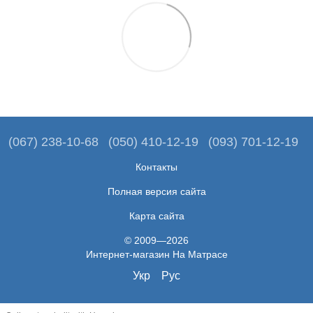
(067) 238-10-68
(050) 410-12-19
(093) 701-12-19
Контакты
Полная версия сайта
Карта сайта
© 2009—2026
Интернет-магазин На Матрасе
Укр
Рус