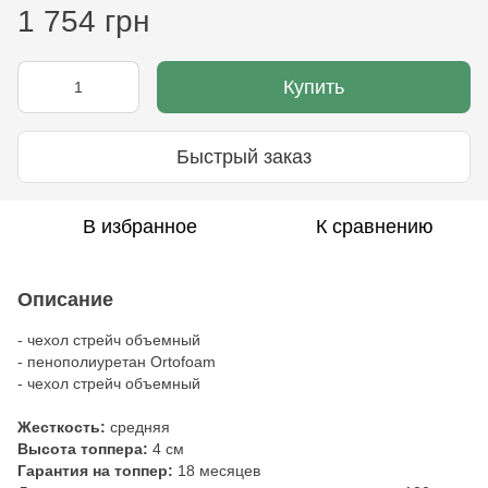
1 754 грн
Купить
Быстрый заказ
В избранное
К сравнению
Описание
- чехол стрейч объемный
- пенополиуретан Ortofoam
- чехол стрейч объемный
Жесткость:
средняя
Высота топпера:
4 см
Гарантия на топпер:
18 месяцев