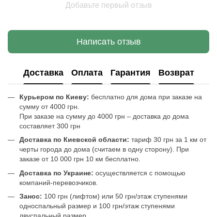
Добавьте первый отзыв
Написать отзыв
Доставка
Оплата
Гарантия
Возврат
Курьером по Киеву:
бесплатно для дома при заказе на
сумму от 4000 грн.
При заказе на сумму до 4000 грн – доставка до дома
составляет 300 грн
Доставка по Киевской области:
тариф 30 грн за 1 км от
черты города до дома (считаем в одну сторону). При
заказе от 10 000 грн 10 км бесплатно.
Доставка по Украине:
осуществляется с помощью
компаний-перевозчиков.
Занос:
100 грн (лифтом) или 50 грн/этаж ступенями
односпальный размер и 100 грн/этаж ступенями
двуспальный размер.