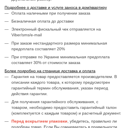
Подробнее о доставке и услуге заноса в дом/квартиру
Оплата наличными при получении заказа
Безналичная оплата до доставки
Электронный фискальный чек отправляется на
Viber/sms/e-mail
При заказе нестандартного размера минимальная
предоплата составляет 20%
При отправке по Украине минимальная предоплата
составляет 30% от стоимости заказа
Более подробно на странице доставка и оплата
Гарантия на товар предоставляется производителем. В
описании каждого товара, к которому предусмотрен
гарантийный термин обслуживания, указан период
действия гарантии.
Для получения гарантийного обслуживания, с
товаром, необходимо предоставить гарантийный талон
(комплектуется с каждым товаром) и расчетный документ.
Перед вскрытием упаковки
, убедитесь, правильно ли
подобран товар. Если Вы сомневаетесь в правильности