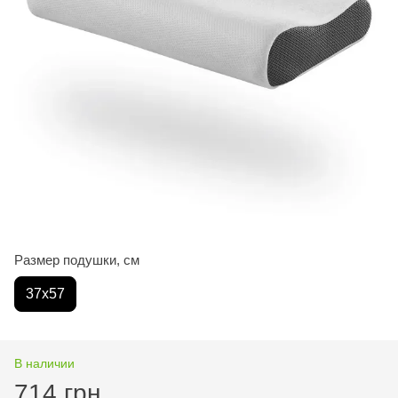
Размер подушки, см
37х57
В наличии
714 грн