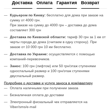
Доставка
Оплата
Гарантия
Возврат
Курьером по Киеву:
бесплатно для дома при заказе на
сумму от 4000 грн.
При заказе на сумму до 4000 грн – доставка до дома
составляет 300 грн
Доставка по Киевской области:
тариф 30 грн за 1 км от
черты города до дома (считаем в одну сторону). При
заказе от 10 000 грн 10 км бесплатно.
Доставка по Украине:
осуществляется с помощью
компаний-перевозчиков.
Занос:
100 грн (лифтом) или 50 грн/этаж ступенями
односпальный размер и 100 грн/этаж ступенями
двуспальный размер.
Подробнее о доставке и услуге заноса в дом/квартиру
Оплата наличными при получении заказа
Безналичная оплата до доставки
Электронный фискальный чек отправляется на
Viber/sms/e-mail