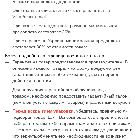
Безналичная оплата до доставки
Электронный фискальный чек отправляется на
Viber/sms/e-mail
При заказе нестандартного размера минимальная
предоплата составляет 20%
При отправке по Украине минимальная предоплата
составляет 30% от стоимости заказа
Более подробно на странице доставка и оплата
Гарантия на товар предоставляется производителем. В
описании каждого товара, к которому предусмотрен
гарантийный термин обслуживания, указан период
действия гарантии.
Для получения гарантийного обслуживания, с
товаром, необходимо предоставить гарантийный талон
(комплектуется с каждым товаром) и расчетный документ.
Перед вскрытием упаковки
, убедитесь, правильно ли
подобран товар. Если Вы сомневаетесь в правильности
выбора по каким-либо параметрам или характеристикам,
– рекомендуем не вскрывать его упаковку до уверенности,
что вернуть/обменять его необходимости не возникнет.