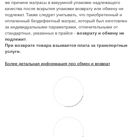
же причине матрасы в вакуумной упаковке надлежащего
качества после вскрытия упаковки возврату или обмену не
подлежат. Также следует учитывать, что приобретенный и
оплаченный бездефектный матрас, который был изготовлен
за индивидуальными параметрами, отличительными от
стандартных, указанных в прайсе -
возврату и обмену не
подлежит
.
При возврате товара взымается плата за транспортные
услуги.
Более детальная информация про обмен и возврат