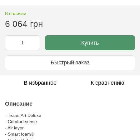
В наличии
6 064 грн
Купить
Быстрый заказ
В избранное
К сравнению
Описание
- Ткань Art Deluxe
- Comfort sense
- Air layer
- Smart foam®