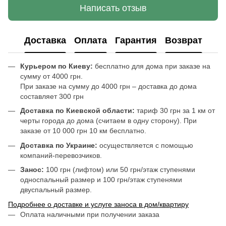
Написать отзыв
Доставка
Оплата
Гарантия
Возврат
Курьером по Киеву:
бесплатно для дома при заказе на
сумму от 4000 грн.
При заказе на сумму до 4000 грн – доставка до дома
составляет 300 грн
Доставка по Киевской области:
тариф 30 грн за 1 км от
черты города до дома (считаем в одну сторону). При
заказе от 10 000 грн 10 км бесплатно.
Доставка по Украине:
осуществляется с помощью
компаний-перевозчиков.
Занос:
100 грн (лифтом) или 50 грн/этаж ступенями
односпальный размер и 100 грн/этаж ступенями
двуспальный размер.
Подробнее о доставке и услуге заноса в дом/квартиру
Оплата наличными при получении заказа