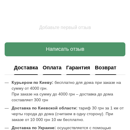
Добавьте первый отзыв
Написать отзыв
Доставка
Оплата
Гарантия
Возврат
Курьером по Киеву:
бесплатно для дома при заказе на
сумму от 4000 грн.
При заказе на сумму до 4000 грн – доставка до дома
составляет 300 грн
Доставка по Киевской области:
тариф 30 грн за 1 км от
черты города до дома (считаем в одну сторону). При
заказе от 10 000 грн 10 км бесплатно.
Доставка по Украине:
осуществляется с помощью