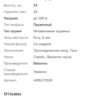
Высота, см
24
Гарантия, мес
18
Нагрузка
до 180 кг
Тип матраса
Пружинный
Тип пружин
Независимые пружины
Зоны жесткости
Есть, 5 зон
Умный фильтр
Со скидкой
Наполнение
Ортопедическая пена, Гель
Чехол
Стрейч, Пропитка чехла
Производитель
Belsonno
Страна
Украина
производителя
Артикул
n095170190
Отзывы