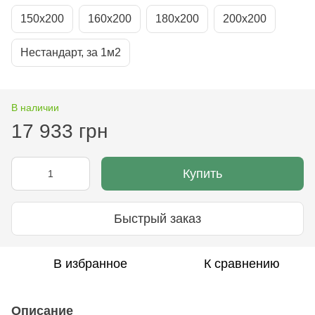
150х200
160х200
180х200
200х200
Нестандарт, за 1м2
В наличии
17 933 грн
Купить
Быстрый заказ
В избранное
К сравнению
Описание