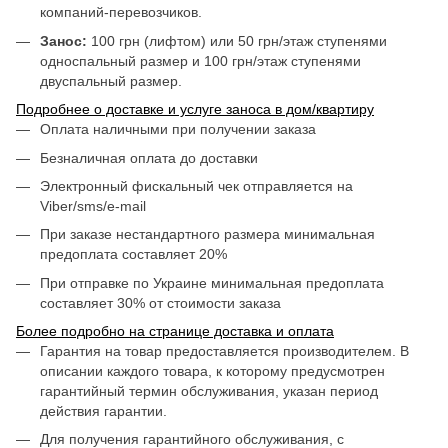
компаний-перевозчиков.
Занос:
100 грн (лифтом) или 50 грн/этаж ступенями
односпальный размер и 100 грн/этаж ступенями
двуспальный размер.
Подробнее о доставке и услуге заноса в дом/квартиру
Оплата наличными при получении заказа
Безналичная оплата до доставки
Электронный фискальный чек отправляется на
Viber/sms/e-mail
При заказе нестандартного размера минимальная
предоплата составляет 20%
При отправке по Украине минимальная предоплата
составляет 30% от стоимости заказа
Более подробно на странице доставка и оплата
Гарантия на товар предоставляется производителем. В
описании каждого товара, к которому предусмотрен
гарантийный термин обслуживания, указан период
действия гарантии.
Для получения гарантийного обслуживания, с