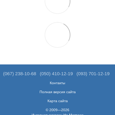
(067) 238-10-68
(050) 410-12-19
(093) 701-12-19
Контакты
Полная версия сайта
Карта сайта
© 2009—2026
Интернет-магазин На Матрасе