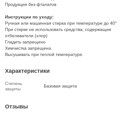
Продукция без фталатов
Инструкции по уходу:
Ручная или машинная стирка при температуре до 40°
При стирке не использовать средства, содержащие
отбеливатели (хлор)
Гладить запрещено
Химчистка запрещена.
Высушивать при теплой температуре.
Характеристики
Степень
Базовая защита
защиты
Отзывы