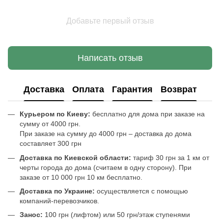
Добавьте первый отзыв
Написать отзыв
Доставка
Оплата
Гарантия
Возврат
Курьером по Киеву:
бесплатно для дома при заказе на
сумму от 4000 грн.
При заказе на сумму до 4000 грн – доставка до дома
составляет 300 грн
Доставка по Киевской области:
тариф 30 грн за 1 км от
черты города до дома (считаем в одну сторону). При
заказе от 10 000 грн 10 км бесплатно.
Доставка по Украине:
осуществляется с помощью
компаний-перевозчиков.
Занос:
100 грн (лифтом) или 50 грн/этаж ступенями