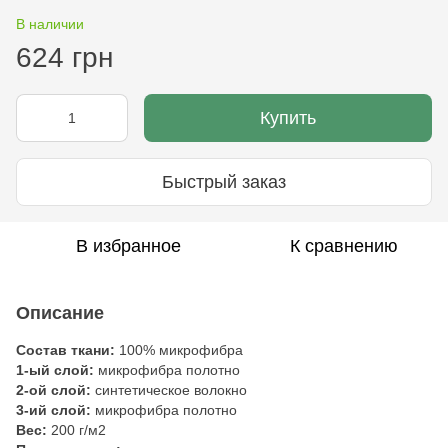
В наличии
624 грн
Купить
Быстрый заказ
В избранное
К сравнению
Описание
Состав ткани:
100% микрофибра
1-ый слой:
микрофибра полотно
2-ой слой:
синтетическое волокно
3-ий слой:
микрофибра полотно
Вес:
200 г/м2