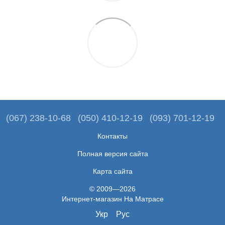
(067) 238-10-68
(050) 410-12-19
(093) 701-12-19
Контакты
Полная версия сайта
Карта сайта
© 2009—2026
Интернет-магазин На Матрасе
Укр
Рус