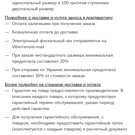
односпальный размер и 100 грн/этаж ступенями
двуспальный размер.
Подробнее о доставке и услуге заноса в дом/квартиру
Оплата наличными при получении заказа
Безналичная оплата до доставки
Электронный фискальный чек отправляется на
Viber/sms/e-mail
При заказе нестандартного размера минимальная
предоплата составляет 20%
При отправке по Украине минимальная предоплата
составляет 30% от стоимости заказа
Более подробно на странице доставка и оплата
Гарантия на товар предоставляется производителем. В
описании каждого товара, к которому предусмотрен
гарантийный термин обслуживания, указан период
действия гарантии.
Для получения гарантийного обслуживания, с
товаром, необходимо предоставить гарантийный талон
(комплектуется с каждым товаром) и расчетный документ.