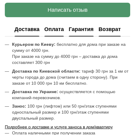
Написать отзыв
Доставка
Оплата
Гарантия
Возврат
Курьером по Киеву:
бесплатно для дома при заказе на
сумму от 4000 грн.
При заказе на сумму до 4000 грн – доставка до дома
составляет 300 грн
Доставка по Киевской области:
тариф 30 грн за 1 км от
черты города до дома (считаем в одну сторону). При
заказе от 10 000 грн 10 км бесплатно.
Доставка по Украине:
осуществляется с помощью
компаний-перевозчиков.
Занос:
100 грн (лифтом) или 50 грн/этаж ступенями
односпальный размер и 100 грн/этаж ступенями
двуспальный размер.
Подробнее о доставке и услуге заноса в дом/квартиру
Оплата наличными при получении заказа