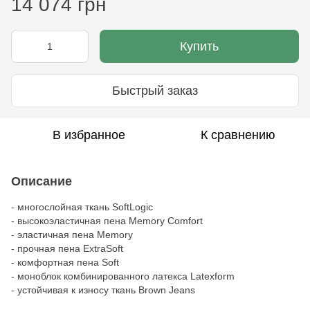
14 074 грн
Купить
Быстрый заказ
В избранное
К сравнению
Описание
- многослойная ткань SoftLogic
- высокоэластичная пена Memory Comfort
- эластичная пена Memory
- прочная пена ExtraSoft
- комфортная пена Soft
- моноблок комбинированного латекса Latexform
- устойчивая к износу ткань Brown Jeans