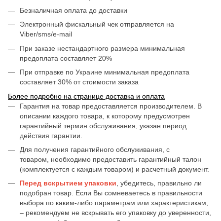
Безналичная оплата до доставки
Электронный фискальный чек отправляется на
Viber/sms/e-mail
При заказе нестандартного размера минимальная
предоплата составляет 20%
При отправке по Украине минимальная предоплата
составляет 30% от стоимости заказа
Более подробно на странице доставка и оплата
Гарантия на товар предоставляется производителем. В
описании каждого товара, к которому предусмотрен
гарантийный термин обслуживания, указан период
действия гарантии.
Для получения гарантийного обслуживания, с
товаром, необходимо предоставить гарантийный талон
(комплектуется с каждым товаром) и расчетный документ.
Перед вскрытием упаковки
, убедитесь, правильно ли
подобран товар. Если Вы сомневаетесь в правильности
выбора по каким-либо параметрам или характеристикам,
– рекомендуем не вскрывать его упаковку до уверенности,