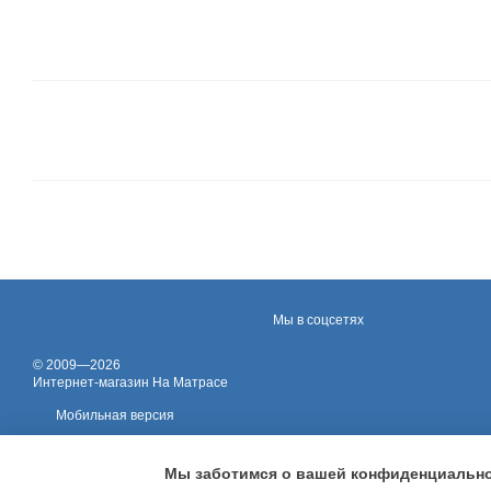
Мы в соцсетях
© 2009—2026
Интернет-магазин На Матрасе
Мобильная версия
Мы заботимся о вашей конфиденциальн