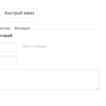
Быстрый заказ
антия
Возврат
нтарий
Войти с помощью