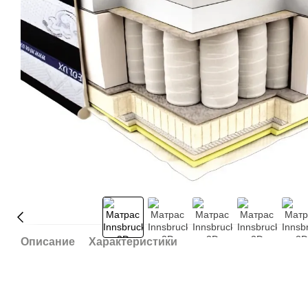
Описание
Характеристики