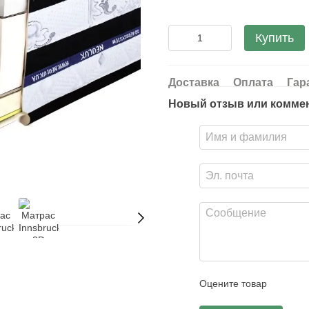
Купить
Доставка
Оплата
Гар
Новый отзыв или комме
Оцените товар