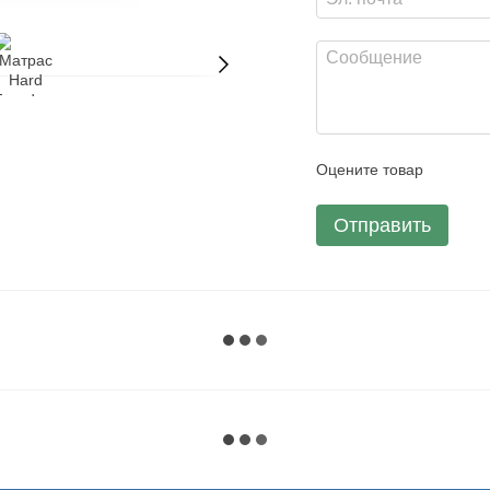
Оцените товар
Отправить