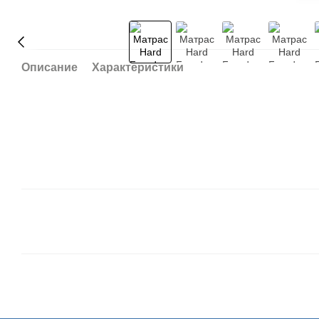
Описание
Характеристики