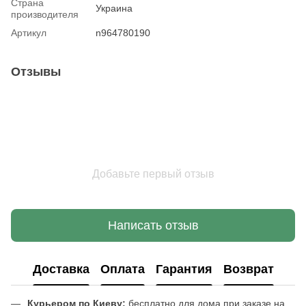
Страна
Украина
производителя
Артикул
n964780190
Отзывы
Добавьте первый отзыв
Написать отзыв
Доставка
Оплата
Гарантия
Возврат
Курьером по Киеву:
бесплатно для дома при заказе на