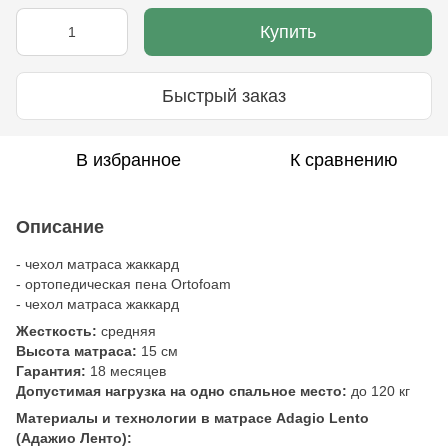
Купить
Быстрый заказ
В избранное
К сравнению
Описание
- чехол матраса жаккард
- ортопедическая пена Ortofoam
- чехол матраса жаккард
Жесткость:
средняя
Высота матраса:
15 см
Гарантия:
18 месяцев
Допустимая нагрузка на одно спальное место:
до 120 кг
Материалы и технологии в матрасе Adagio Lento
(Адажио Ленто):