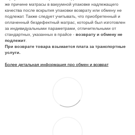
же причине матрасы в вакуумной упаковке надлежащего
качества после вскрытия упаковки возврату или обмену не
подлежат. Также следует учитывать, что приобретенный и
оплаченный бездефектный матрас, который был изготовлен
за индивидуальными параметрами, отличительными от
стандартных, указанных в прайсе -
возврату и обмену не
подлежит
.
При возврате товара взымается плата за транспортные
услуги.
Более детальная информация про обмен и возврат