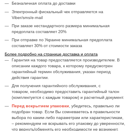
Безналичная оплата до доставки
Электронный фискальный чек отправляется на
Viber/sms/e-mail
При заказе нестандартного размера минимальная
предоплата составляет 20%
При отправке по Украине минимальная предоплата
составляет 30% от стоимости заказа
Более подробно на странице доставка и оплата
Гарантия на товар предоставляется производителем. В
описании каждого товара, к которому предусмотрен
гарантийный термин обслуживания, указан период
действия гарантии.
Для получения гарантийного обслуживания, с
товаром, необходимо предоставить гарантийный талон
(комплектуется с каждым товаром) и расчетный документ.
Перед вскрытием упаковки
, убедитесь, правильно ли
подобран товар. Если Вы сомневаетесь в правильности
выбора по каким-либо параметрам или характеристикам,
– рекомендуем не вскрывать его упаковку до уверенности,
что вернуть/обменять его необходимости не возникнет.