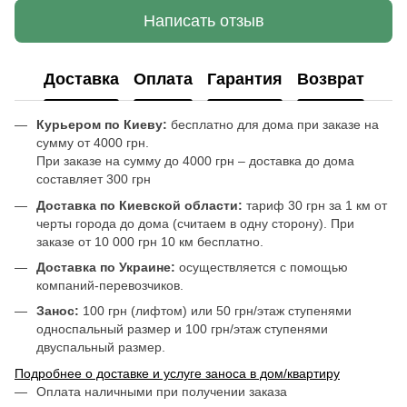
Написать отзыв
Доставка
Оплата
Гарантия
Возврат
Курьером по Киеву:
бесплатно для дома при заказе на
сумму от 4000 грн.
При заказе на сумму до 4000 грн – доставка до дома
составляет 300 грн
Доставка по Киевской области:
тариф 30 грн за 1 км от
черты города до дома (считаем в одну сторону). При
заказе от 10 000 грн 10 км бесплатно.
Доставка по Украине:
осуществляется с помощью
компаний-перевозчиков.
Занос:
100 грн (лифтом) или 50 грн/этаж ступенями
односпальный размер и 100 грн/этаж ступенями
двуспальный размер.
Подробнее о доставке и услуге заноса в дом/квартиру
Оплата наличными при получении заказа