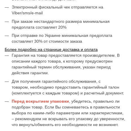
Электронный фискальный чек отправляется на
Viber/sms/e-mail
При заказе нестандартного размера минимальная
предоплата составляет 20%
При отправке по Украине минимальная предоплата
составляет 30% от стоимости заказа
Более подробно на странице доставка и оплата
Гарантия на товар предоставляется производителем. В
описании каждого товара, к которому предусмотрен
гарантийный термин обслуживания, указан период
действия гарантии.
Для получения гарантийного обслуживания, с
товаром, необходимо предоставить гарантийный талон
(комплектуется с каждым товаром) и расчетный документ.
Перед вскрытием упаковки
, убедитесь, правильно ли
подобран товар. Если Вы сомневаетесь в правильности
выбора по каким-либо параметрам или характеристикам,
– рекомендуем не вскрывать его упаковку до уверенности,
что вернуть/обменять его необходимости не возникнет.