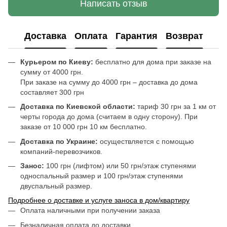
Написать отзыв
Доставка
Оплата
Гарантия
Возврат
Курьером по Киеву:
бесплатно для дома при заказе на
сумму от 4000 грн.
При заказе на сумму до 4000 грн – доставка до дома
составляет 300 грн
Доставка по Киевской области:
тариф 30 грн за 1 км от
черты города до дома (считаем в одну сторону). При
заказе от 10 000 грн 10 км бесплатно.
Доставка по Украине:
осуществляется с помощью
компаний-перевозчиков.
Занос:
100 грн (лифтом) или 50 грн/этаж ступенями
односпальный размер и 100 грн/этаж ступенями
двуспальный размер.
Подробнее о доставке и услуге заноса в дом/квартиру
Оплата наличными при получении заказа
Безналичная оплата до доставки