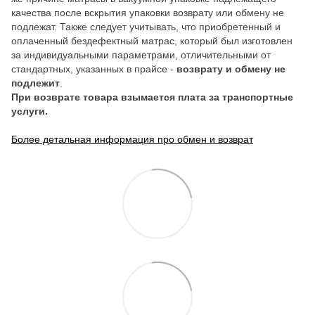
качества после вскрытия упаковки возврату или обмену не
подлежат. Также следует учитывать, что приобретенный и
оплаченный бездефектный матрас, который был изготовлен
за индивидуальными параметрами, отличительными от
стандартных, указанных в прайсе -
возврату и обмену не
подлежит
.
При возврате товара взымается плата за транспортные
услуги.
Более детальная информация про обмен и возврат