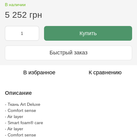
В наличии
5 252 грн
Купить
Быстрый заказ
В избранное
К сравнению
Описание
- Ткань Art Deluxe
- Comfort sense
- Air layer
- Smart foam® care
- Air layer
- Comfort sense