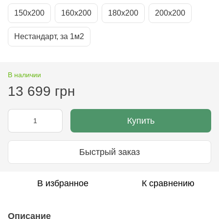
150х200
160х200
180х200
200х200
Нестандарт, за 1м2
В наличии
13 699 грн
Купить
Быстрый заказ
В избранное
К сравнению
Описание