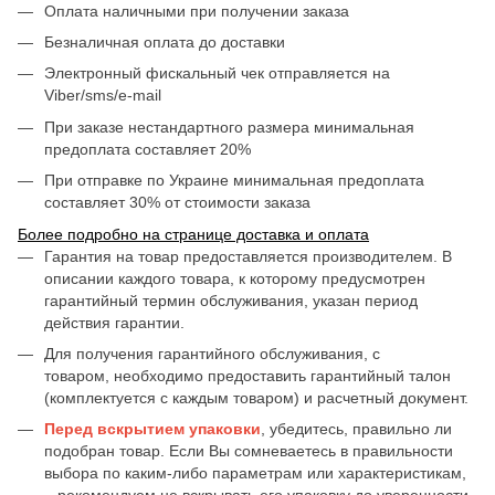
Оплата наличными при получении заказа
Безналичная оплата до доставки
Электронный фискальный чек отправляется на
Viber/sms/e-mail
При заказе нестандартного размера минимальная
предоплата составляет 20%
При отправке по Украине минимальная предоплата
составляет 30% от стоимости заказа
Более подробно на странице доставка и оплата
Гарантия на товар предоставляется производителем. В
описании каждого товара, к которому предусмотрен
гарантийный термин обслуживания, указан период
действия гарантии.
Для получения гарантийного обслуживания, с
товаром, необходимо предоставить гарантийный талон
(комплектуется с каждым товаром) и расчетный документ.
Перед вскрытием упаковки
, убедитесь, правильно ли
подобран товар. Если Вы сомневаетесь в правильности
выбора по каким-либо параметрам или характеристикам,