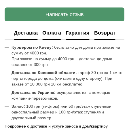
Написать отзыв
Доставка
Оплата
Гарантия
Возврат
Курьером по Киеву:
бесплатно для дома при заказе на
сумму от 4000 грн.
При заказе на сумму до 4000 грн – доставка до дома
составляет 300 грн
Доставка по Киевской области:
тариф 30 грн за 1 км от
черты города до дома (считаем в одну сторону). При
заказе от 10 000 грн 10 км бесплатно.
Доставка по Украине:
осуществляется с помощью
компаний-перевозчиков.
Занос:
100 грн (лифтом) или 50 грн/этаж ступенями
односпальный размер и 100 грн/этаж ступенями
двуспальный размер.
Подробнее о доставке и услуге заноса в дом/квартиру