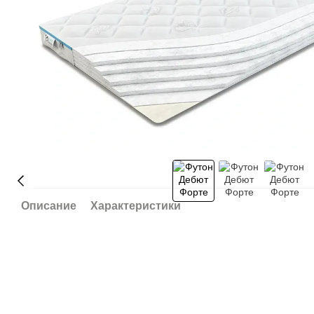
Описание
Характеристики