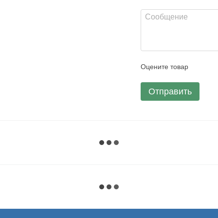
Оцените товар
Отправить