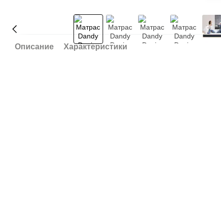
Описание
Характеристики