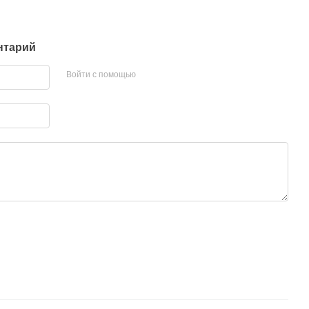
нтарий
Войти с помощью