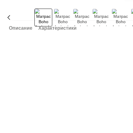
Описание
Характеристики