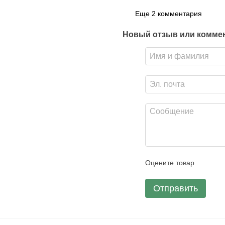
Еще 2 комментария
Новый отзыв или комме
Оцените товар
Отправить