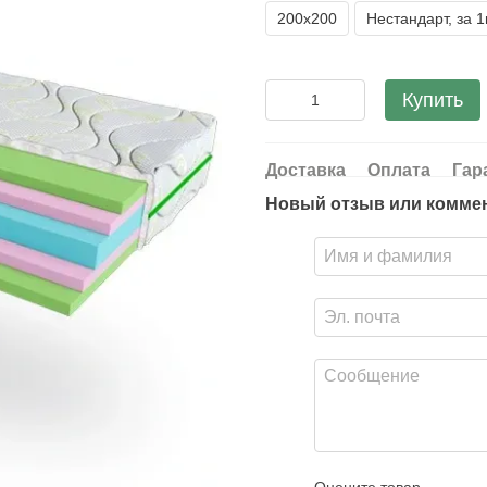
200х200
Нестандарт, за 
Купить
Доставка
Оплата
Гар
Новый отзыв или комме