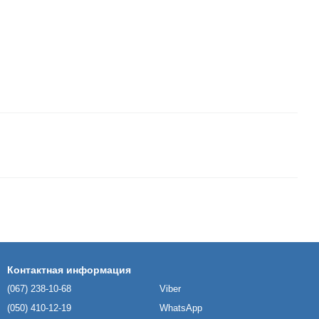
Контактная информация
(067) 238-10-68
Viber
(050) 410-12-19
WhatsApp