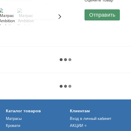
Оцените товар
Отправить
Каталог товаров
Клиентам
Матрасы
Вход в личный кабинет
Кровати
АКЦИИ ⭐️